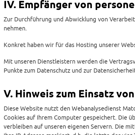
IV. Empfänger von person
Zur Durchführung und Abwicklung von Verarbeit
nehmen.
Konkret haben wir für das Hosting unserer Websi
Mit unseren Dienstleistern werden die Vertrags
Punkte zum Datenschutz und zur Datensicherheit
V. Hinweis zum Einsatz vo
Diese Website nutzt den Webanalysedienst Mat
Cookies auf Ihrem Computer gespeichert. Die ü
verbleiben auf unseren eigenen Servern. Die 