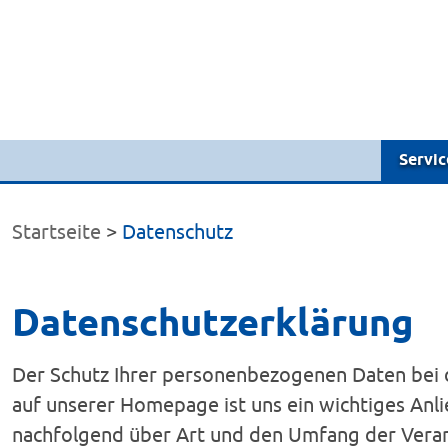
Servic
Startseite
Datenschutz
Datenschutzerklärung
Der Schutz Ihrer personenbezogenen Daten bei 
auf unserer Homepage ist uns ein wichtiges Anl
nachfolgend über Art und den Umfang der Vera