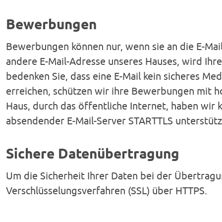
Bewerbungen
Bewerbungen können nur, wenn sie an die E-Mai
andere E-Mail-Adresse unseres Hauses, wird Ihre
bedenken Sie, dass eine E-Mail kein sicheres Me
erreichen, schützen wir ihre Bewerbungen mit
Haus, durch das öffentliche Internet, haben wir 
absendender E-Mail-Server STARTTLS unterstütze
Sichere Datenübertragung
Um die Sicherheit Ihrer Daten bei der Übertrag
Verschlüsselungsverfahren (SSL) über HTTPS.