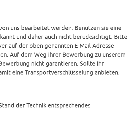
on uns bearbeitet werden. Benutzen sie eine
annt und daher auch nicht berücksichtigt. Bitte
rver auf der oben genannten E-Mail-Adresse
hmen. Auf dem Weg ihrer Bewerbung zu unserem
Bewerbung nicht garantieren. Sollte ihr
mit eine Transportverschlüsselung anbieten.
 Stand der Technik entsprechendes