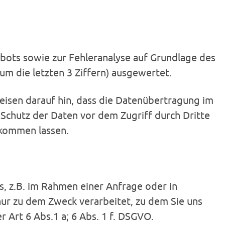
bots sowie zur Fehleranalyse auf Grundlage des
um die letzten 3 Ziffern) ausgewertet.
isen darauf hin, dass die Datenübertragung im
r Schutz der Daten vor dem Zugriff durch Dritte
zukommen lassen.
s, z.B. im Rahmen einer Anfrage oder in
nur zu dem Zweck verarbeitet, zu dem Sie uns
 Art 6 Abs.1 a; 6 Abs. 1 f. DSGVO.