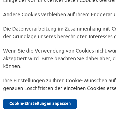
Einige der von uns verwendeten Cookies werden 
Andere Cookies verbleiben auf Ihrem Endgerät u
Die Datenverarbeitung im Zusammenhang mit Cooki
der Grundlage unseres berechtigten Interesses 
Wenn Sie die Verwendung von Cookies nicht wüns
akzeptiert wird. Bitte beachten Sie dabei aber, 
können.
Ihre Einstellungen zu Ihren Cookie-Wünschen auf
genauen Löschfristen der einzelnen Cookies erse
Cookie-Einstellungen anpassen