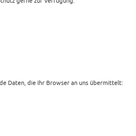
schutz gerne zur Verfügung:
e Daten, die Ihr Browser an uns übermittelt: