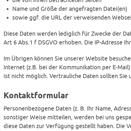
Name und Größe der angefragten Datei(en)
sowie ggf. die URL der verweisenden Websei
Diese Daten werden lediglich für Zwecke der Da
Art 6 Abs.1 f DSGVO erhoben. Die IP-Adresse Ihre
Im Übrigen können Sie unserer Website besuche
Internet (z.B. bei der Kommunikation per E-Mail)
ist nicht möglich. Vertrauliche Daten sollten Si
Kontaktformular
Personenbezogene Daten (z. B. Ihr Name, Adressd
sonstiger Weise mitteilen, werden bei uns gesp
diese Daten zur Verfügung gestellt haben. Die V