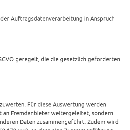
 der Auftragsdatenverarbeitung in Anspruch
SGVO geregelt, die die gesetzlich geforderten
szuwerten. Für diese Auswertung werden
 an Fremdanbieter weitergeleitet, sondern
t anderen Daten zusammengeführt. Zudem wird