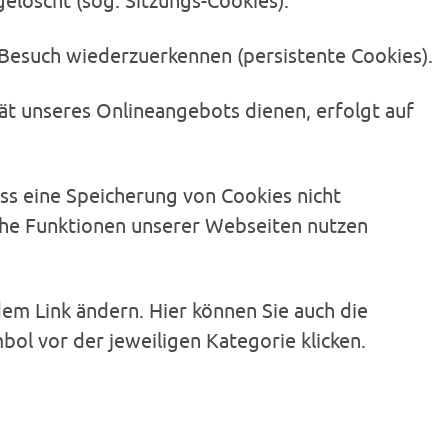
löscht (sog. Sitzungs-Cookies).
Besuch wiederzuerkennen (persistente Cookies).
ät unseres Onlineangebots dienen, erfolgt auf
ss eine Speicherung von Cookies nicht
liche Funktionen unserer Webseiten nutzen
em Link ändern. Hier können Sie auch die
bol vor der jeweiligen Kategorie klicken.